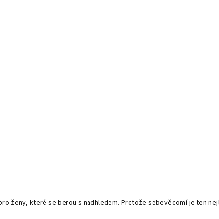
a pro ženy, které se berou s nadhledem. Protože sebevědomí je ten nej