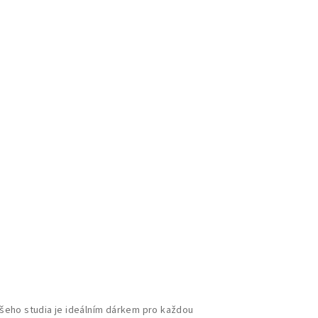
šeho studia je ideálním dárkem pro každou