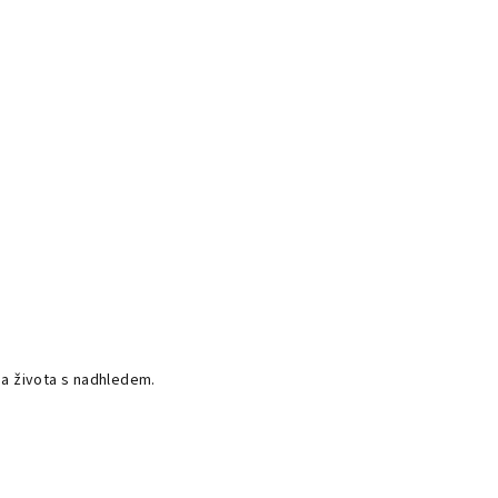
 a života s nadhledem.