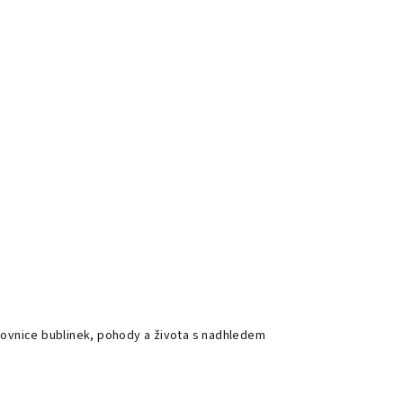
ilovnice bublinek, pohody a života s nadhledem