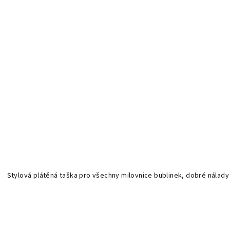
Stylová plátěná taška pro všechny milovnice bublinek, dobré nálady