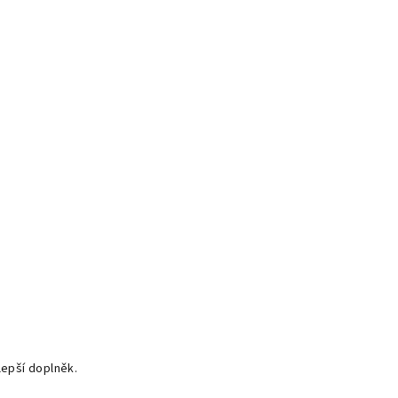
lepší doplněk.